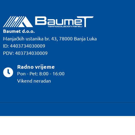
Baumet d.o.o.
Manjačkih ustanika br. 43, 78000 Banja Luka
ID: 4403734030009
PDV: 403734030009
Radno vrijeme
Pon - Pet: 8:00 - 16:00
Vikend neradan