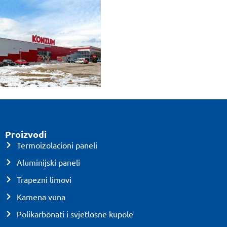
Proizvodi
Termoizolacioni paneli
Aluminijski paneli
Trapezni limovi
Kamena vuna
Polikarbonati i svjetlosne kupole