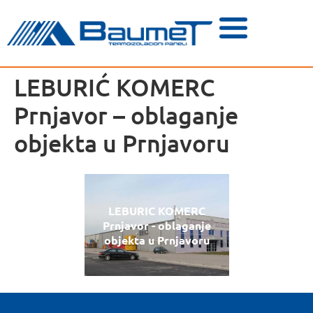
LEBURIĆ KOMERC
Prnjavor – oblaganje
objekta u Prnjavoru
LEBURIC KOMERC
Prnjavor - oblaganje
objekta u Prnjavoru